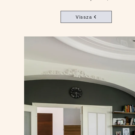
Vissza